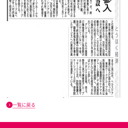
一覧に戻る