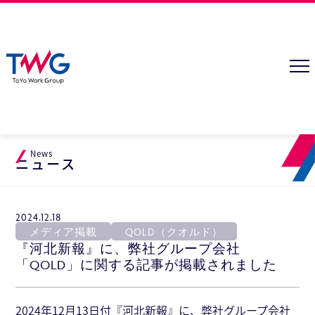
News
ニュース
2024.12.18
メディア掲載
QOLD（クオルド）
『河北新報』に、弊社グループ会社
「QOLD」に関する記事が掲載されました
2024年12月13日付『河北新報』に、弊社グループ会社