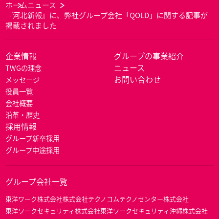
ホーム
ニュース
『河北新報』に、弊社グループ会社「QOLD」に関する記事が
掲載されました
企業情報
グループの事業紹介
ニュース
TWGの理念
お問い合わせ
メッセージ
役員一覧
会社概要
沿革・歴史
採用情報
グループ新卒採用
グループ中途採用
グループ会社一覧
東洋ワーク株式会社
株式会社テクノコム
テクノセンター株式会社
東洋ワークセキュリティ株式会社
東洋ワークセキュリティ沖縄株式会社