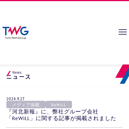
News
ニュース
2024.9.27
メディア掲載
ReWiLL
『河北新報』に、弊社グループ会社
「ReWiLL」に関する記事が掲載されました