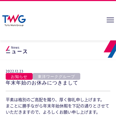
News
ニュース
2022.12.23
お知らせ
東洋ワークグループ
年末年始のお休みにつきまして
平素は格別のご高配を賜り、厚く御礼申し上げます。
まことに勝手ながら年末年始休暇を下記の通りとさせて
いただきますので、よろしくお願い申し上げます。