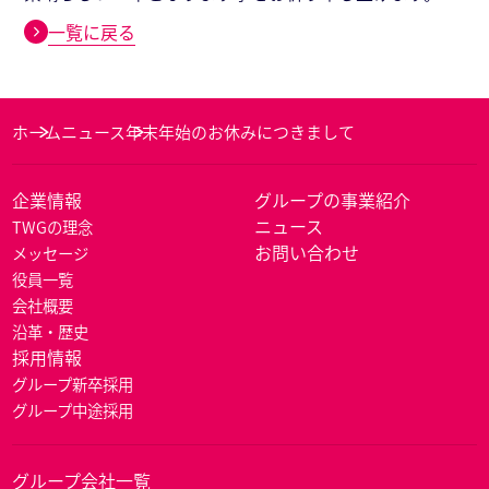
一覧に戻る
ホーム
ニュース
年末年始のお休みにつきまして
企業情報
グループの事業紹介
ニュース
TWGの理念
お問い合わせ
メッセージ
役員一覧
会社概要
沿革・歴史
採用情報
グループ新卒採用
グループ中途採用
グループ会社一覧