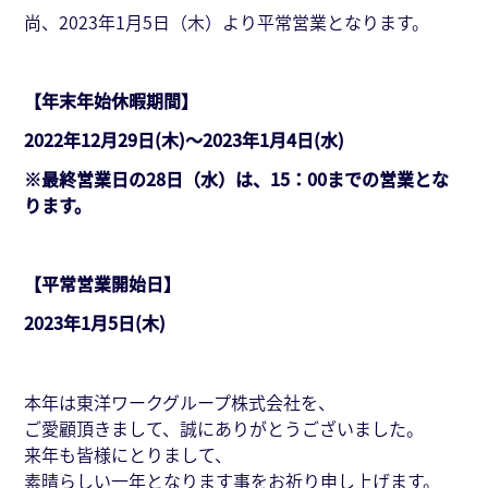
尚、2023年1月5日（木）より平常営業となります。
【年末年始休暇期間】
2022年12月29日(木)～2023年1月4日(水)
※最終営業日の28日（水）は、15：00までの営業とな
ります。
【平常営業開始日】
2023年1月5日(木)
本年は東洋ワークグループ株式会社を、
ご愛顧頂きまして、誠にありがとうございました。
来年も皆様にとりまして、
素晴らしい一年となります事をお祈り申し上げます。