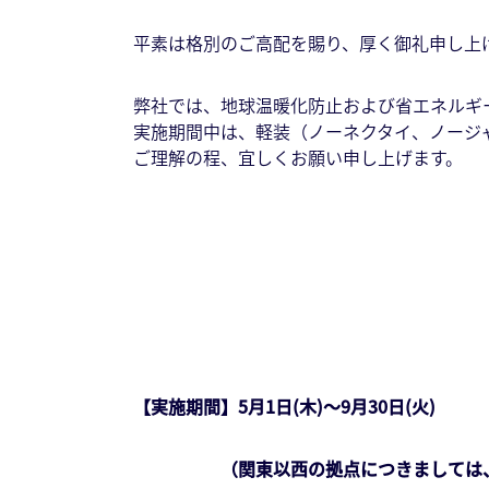
平素は格別のご高配を賜り、厚く御礼申し上
弊社では、地球温暖化防止および省エネルギ
実施期間中は、軽装（ノーネクタイ、ノージ
ご理解の程、宜しくお願い申し上げます。
【実施期間】5月1日(木)～9月30日(火)
（関東以西の拠点につきましては、気候等