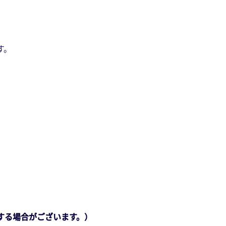
す。
する場合がございます。）