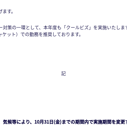
げます。
ー対策の一環として、本年度も「クールビズ」を実施いたしま
ャケット）での勤務を推奨しております。
記
により、10月31日(金)までの期間内で実施期間を変更