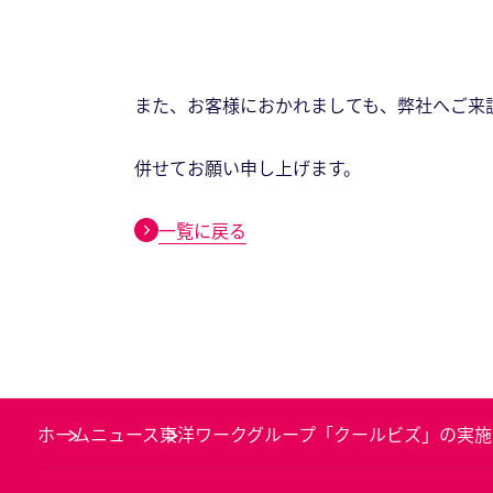
また、お客様におかれましても、弊社へご来
併せてお願い申し上げます。
一覧に戻る
ホーム
ニュース
東洋ワークグループ「クールビズ」の実施