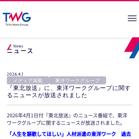
News
ニュース
2026.4.1
メディア掲載
東洋ワークグループ
『東北放送』に、東洋ワークグループに関す
るニュースが放送されました
2026年4月1日付『東北放送』のニュース番組で、東洋
ワークグループに関するニュースが放送されました。
「人生を謳歌してほしい」人材派遣の東洋ワーク 過去