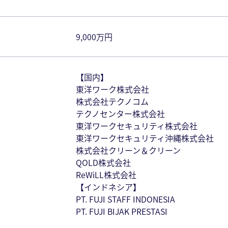
9,000万円
【国内】
東洋ワーク株式会社
株式会社テクノコム
テクノセンター株式会社
東洋ワークセキュリティ株式会社
東洋ワークセキュリティ沖縄株式会社
株式会社クリーン＆クリーン
QOLD株式会社
ReWiLL株式会社
【インドネシア】
PT. FUJI STAFF INDONESIA
PT. FUJI BIJAK PRESTASI