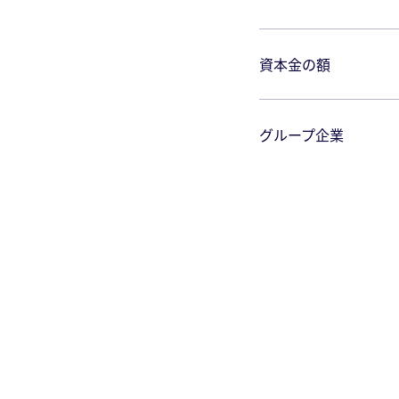
資本⾦の額
グループ企業