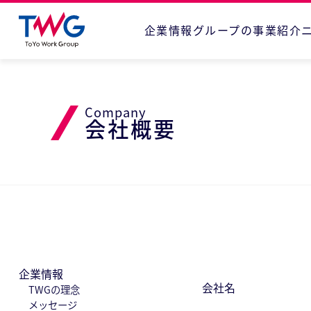
企業情報
グループの事業紹介
Company
会社概要
企業情報
会社名
TWGの理念
メッセージ