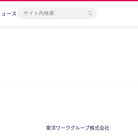
ニュース
東洋ワークグループ株式会社