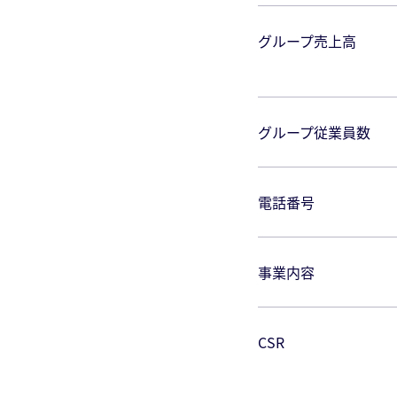
グループ売上⾼
グループ従業員数
電話番号
事業内容
CSR